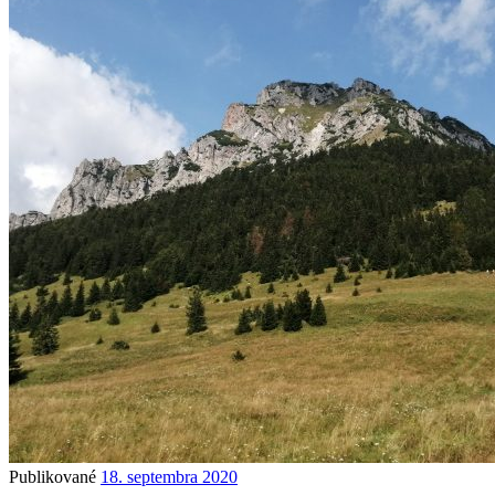
Publikované
18. septembra 2020