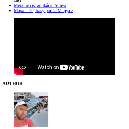
čas)
Meranie cez aplikáciu Strava
Mapa našej trasy podľa Mapy.cz
AUTHOR