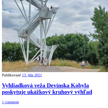
Publikované
13. júla 2021
Vyhliadková veža Devínska Kobyla
poskytuje ukážkový kruhový výhľad
1 comment